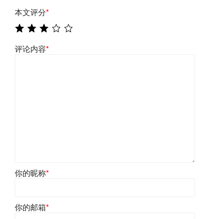
本文评分
*
评论内容
*
你的昵称
*
你的邮箱
*