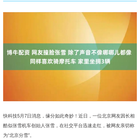
快科技5月7日消息，缘分如此奇妙！近日，一位北京网友因长相
酷似张雪机车创始人张雪，在社交平台迅速走红，被网友亲切称
为“北京分雪”。