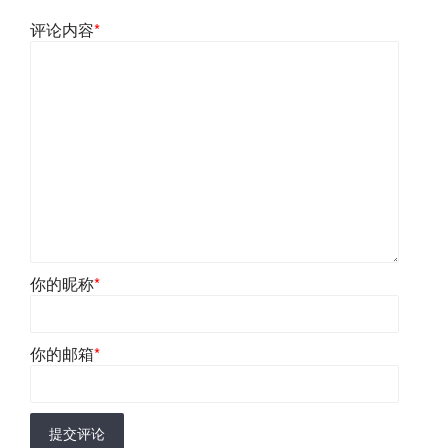
评论内容
*
你的昵称
*
你的邮箱
*
提交评论